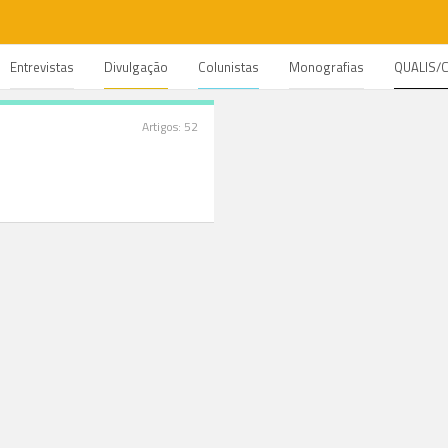
Entrevistas
Divulgação
Colunistas
Monografias
QUALIS/
Artigos: 52