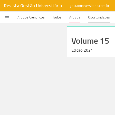
Revista Gestão Universitária
gestaouniversitaria.com.br
Artigos Científicos
Todos
Artigos
Oportunidades
Volume 15
Edição 2021