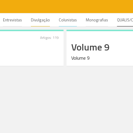
Entrevistas
Divulgação
Colunistas
Monografias
QUALIS/
Artigos: 119
Volume 9
Volume 9