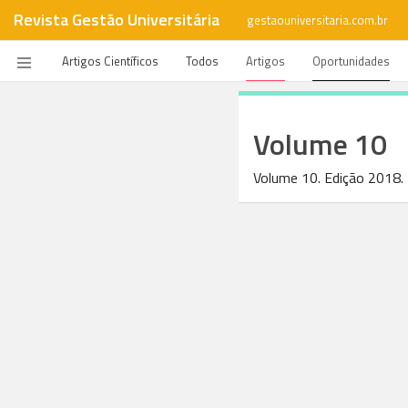
Revista Gestão Universitária
gestaouniversitaria.com.br
Artigos Científicos
Todos
Artigos
Oportunidades
Volume 10
Volume 10. Edição 2018.