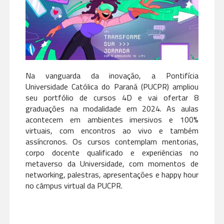
Na vanguarda da inovação, a Pontifícia
Universidade Católica do Paraná (PUCPR) ampliou
seu portfólio de cursos 4D e vai ofertar 8
graduações na modalidade em 2024. As aulas
acontecem em ambientes imersivos e 100%
virtuais, com encontros ao vivo e também
assíncronos. Os cursos contemplam mentorias,
corpo docente qualificado e experiências no
metaverso da Universidade, com momentos de
networking, palestras, apresentações e happy hour
no câmpus virtual da PUCPR.