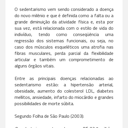
O sedentarismo vem sendo considerado a doença
do novo milênio e que é definida como a falta ou a
grande diminuição da atividade física e, esta por
sua vez, está relacionada com o estilo de vida do
indivíduo, tendo como conseqüência uma
regressão dos sistemas funcionais, ou seja, no
caso dos músculos esqueléticos uma atrofia nas
fibras musculares, perda parcial da flexibilidade
articular e também um comprometimento de
alguns órgãos vitais.
Entre as principais doenças relacionadas ao
sedentarismo estão: a hipertensão arterial,
obesidade, aumento do colesterol LDL, diabetes
mellitos, ansiedade, infarto do miocárdio e grandes
possibilidades de morte súbita.
Segundo Folha de São Paulo (2003):