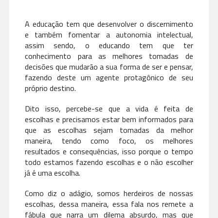
A educação tem que desenvolver o discernimento
e também fomentar a autonomia intelectual,
assim sendo, o educando tem que ter
conhecimento para as melhores tomadas de
decisões que mudarão a sua forma de ser e pensar,
fazendo deste um agente protagônico de seu
próprio destino.
Dito isso, percebe-se que a vida é feita de
escolhas e precisamos estar bem informados para
que as escolhas sejam tomadas da melhor
maneira, tendo como foco, os melhores
resultados e consequências, isso porque o tempo
todo estamos fazendo escolhas e o não escolher
já é uma escolha.
Como diz o adágio, somos herdeiros de nossas
escolhas, dessa maneira, essa fala nos remete a
fábula que narra um dilema absurdo, mas que