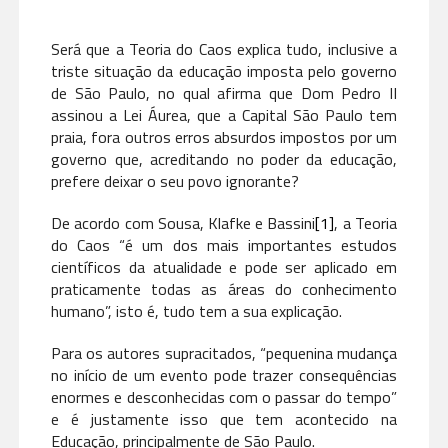
Será que a Teoria do Caos explica tudo, inclusive a
triste situação da educação imposta pelo governo
de São Paulo, no qual afirma que Dom Pedro II
assinou a Lei Áurea, que a Capital São Paulo tem
praia, fora outros erros absurdos impostos por um
governo que, acreditando no poder da educação,
prefere deixar o seu povo ignorante?
De acordo com Sousa, Klafke e Bassini
[1]
, a Teoria
do Caos “é um dos mais importantes estudos
científicos da atualidade e pode ser aplicado em
praticamente todas as áreas do conhecimento
humano”, isto é, tudo tem a sua explicação.
Para os autores supracitados, “pequenina mudança
no início de um evento pode trazer consequências
enormes e desconhecidas com o passar do tempo”
e é justamente isso que tem acontecido na
Educação, principalmente de São Paulo.