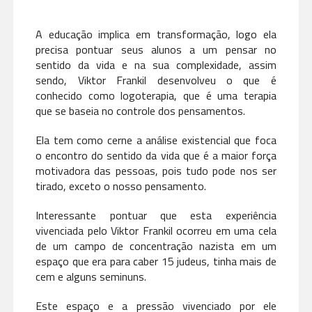
A educação implica em transformação, logo ela
precisa pontuar seus alunos a um pensar no
sentido da vida e na sua complexidade, assim
sendo, Viktor Frankil desenvolveu o que é
conhecido como logoterapia, que é uma terapia
que se baseia no controle dos pensamentos.
Ela tem como cerne a análise existencial que foca
o encontro do sentido da vida que é a maior força
motivadora das pessoas, pois tudo pode nos ser
tirado, exceto o nosso pensamento.
Interessante pontuar que esta experiência
vivenciada pelo Viktor Frankil ocorreu em uma cela
de um campo de concentração nazista em um
espaço que era para caber 15 judeus, tinha mais de
cem e alguns seminuns.
Este espaço e a pressão vivenciado por ele