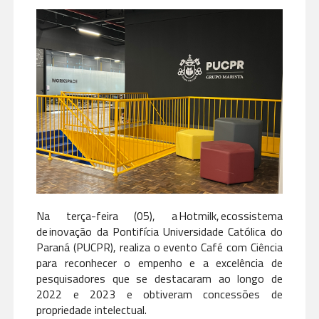
Na terça-feira (05), a Hotmilk, ecossistema
de inovação da Pontifícia Universidade Católica do
Paraná (PUCPR), realiza o evento Café com Ciência
para reconhecer o empenho e a excelência de
pesquisadores que se destacaram ao longo de
2022 e 2023 e obtiveram concessões de
propriedade intelectual.