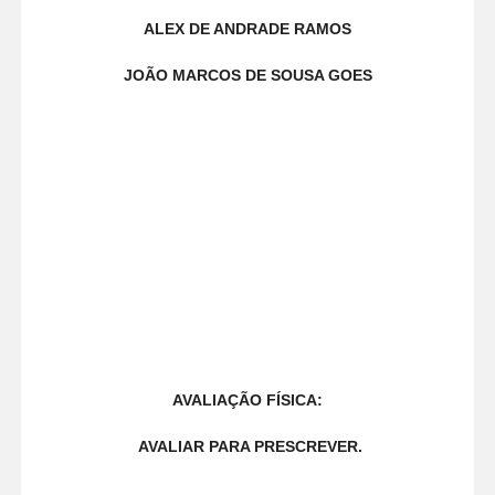
ALEX DE ANDRADE RAMOS
JOÃO MARCOS DE SOUSA GOES
AVALIAÇÃO FÍSICA:
AVALIAR PARA PRESCREVER.